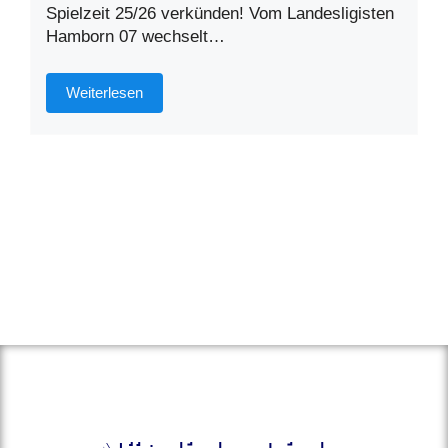
Spielzeit 25/26 verkünden! Vom Landesligisten
Hamborn 07 wechselt…
Weiterlesen