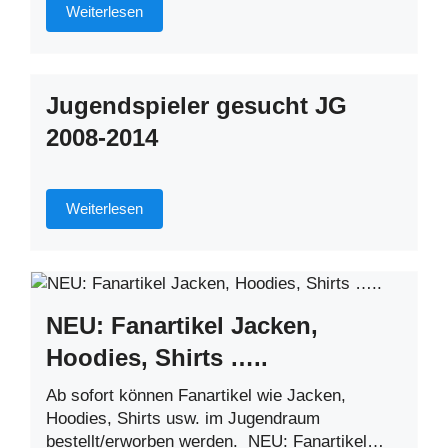
Weiterlesen
Jugendspieler gesucht JG
2008-2014
Weiterlesen
NEU: Fanartikel Jacken,
Hoodies, Shirts …..
Ab sofort können Fanartikel wie Jacken,
Hoodies, Shirts usw. im Jugendraum
bestellt/erworben werden. NEU: Fanartikel…