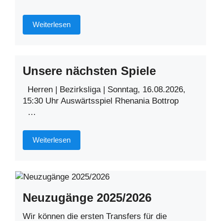
Weiterlesen
Unsere nächsten Spiele
Herren | Bezirksliga | Sonntag, 16.08.2026,
15:30 Uhr Auswärtsspiel Rhenania Bottrop
…
Weiterlesen
Neuzugänge 2025/2026
Wir können die ersten Transfers für die