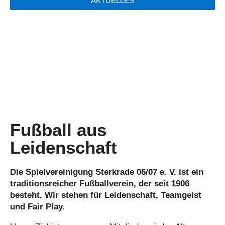
AKTUELLES
Fußball aus
Leidenschaft
Die Spielvereinigung Sterkrade 06/07 e. V. ist ein
traditionsreicher Fußballverein, der seit 1906
besteht. Wir stehen für Leidenschaft, Teamgeist
und Fair Play.