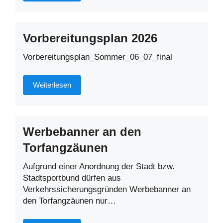
Vorbereitungsplan 2026
Vorbereitungsplan_Sommer_06_07_final
Weiterlesen
Werbebanner an den
Torfangzäunen
Aufgrund einer Anordnung der Stadt bzw.
Stadtsportbund dürfen aus
Verkehrssicherungsgründen Werbebanner an
den Torfangzäunen nur…