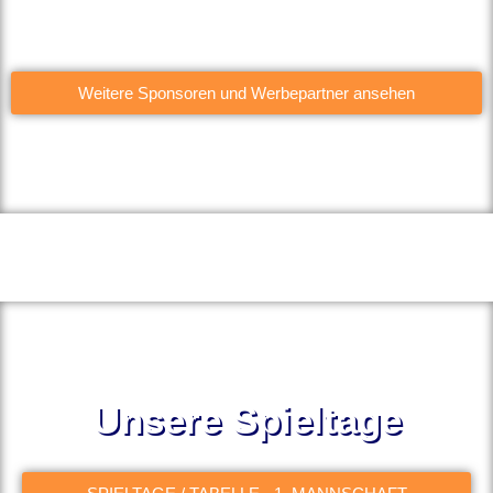
Weitere Sponsoren und Werbepartner ansehen
Unsere Spieltage