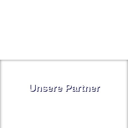
Unsere Partner