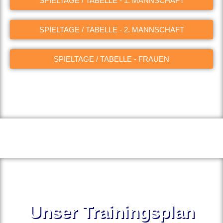
SPIELTAGE / TABELLE - 1. MANNSCHAFT
SPIELTAGE / TABELLE - 2. MANNSCHAFT
SPIELTAGE / TABELLE - FRAUEN
Unser Trainingsplan