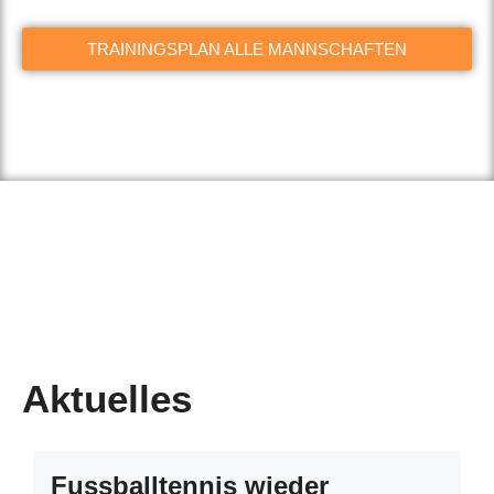
TRAININGSPLAN ALLE MANNSCHAFTEN
Aktuelles
Fussballtennis wieder