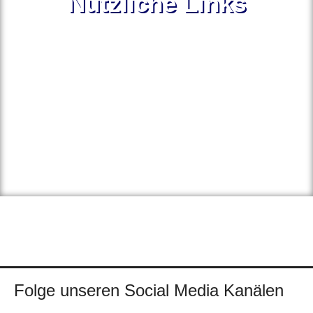
Nützliche Links
Folge unseren Social Media Kanälen