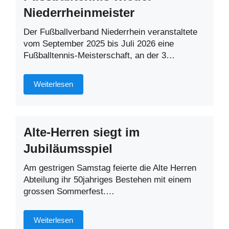
Niederrheinmeister
Der Fußballverband Niederrhein veranstaltete
vom September 2025 bis Juli 2026 eine
Fußballtennis-Meisterschaft, an der 3…
Weiterlesen
Alte-Herren siegt im
Jubiläumsspiel
Am gestrigen Samstag feierte die Alte Herren
Abteilung ihr 50jahriges Bestehen mit einem
grossen Sommerfest.…
Weiterlesen