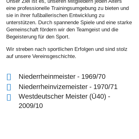
Unser Ziel ist es, unseren Mitgliedern jeden Alters
eine professionelle Trainingsumgebung zu bieten und
sie in ihrer fußballerischen Entwicklung zu
unterstützen. Durch spannende Spiele und eine starke
Gemeinschaft fördern wir den Teamgeist und die
Begeisterung für den Sport.
Wir streben nach sportlichen Erfolgen und sind stolz
auf unsere Vereinsgeschichte.
Niederrheinmeister - 1969/70
Niederrheinvizemeister - 1970/71
Westdeutscher Meister (Ü40) -
2009/10