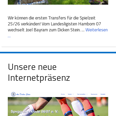
Wir können die ersten Transfers für die Spielzeit
25/26 verkünden! Vom Landesligisten Hamborn 07
wechselt Joel Bayram zum Dicken Stein. …
Weiterlesen
…
Unsere neue
Internetpräsenz