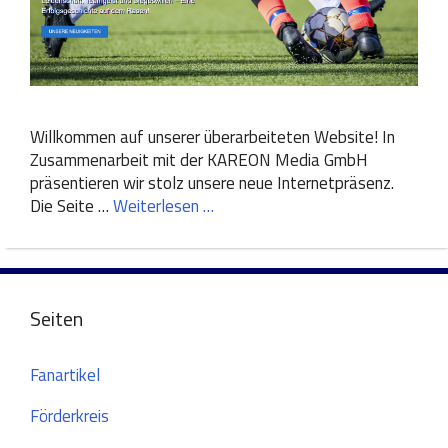
Willkommen auf unserer überarbeiteten Website! In
Zusammenarbeit mit der KAREON Media GmbH
präsentieren wir stolz unsere neue Internetpräsenz.
Die Seite …
Weiterlesen …
Seiten
Fanartikel
Förderkreis