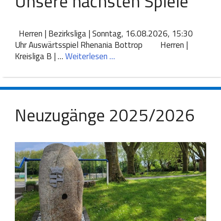
Unsere nächsten Spiele
Herren | Bezirksliga | Sonntag, 16.08.2026, 15:30
Uhr Auswärtsspiel Rhenania Bottrop Herren |
Kreisliga B | …
Weiterlesen …
Neuzugänge 2025/2026