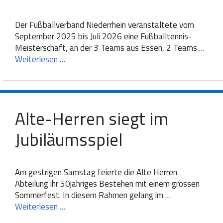
Der Fußballverband Niederrhein veranstaltete vom
September 2025 bis Juli 2026 eine Fußballtennis-
Meisterschaft, an der 3 Teams aus Essen, 2 Teams …
Weiterlesen …
Alte-Herren siegt im
Jubiläumsspiel
Am gestrigen Samstag feierte die Alte Herren
Abteilung ihr 50jahriges Bestehen mit einem grossen
Sommerfest. In diesem Rahmen gelang im …
Weiterlesen …