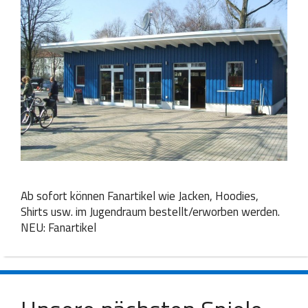
Ab sofort können Fanartikel wie Jacken, Hoodies,
Shirts usw. im Jugendraum bestellt/erworben werden.
NEU: Fanartikel