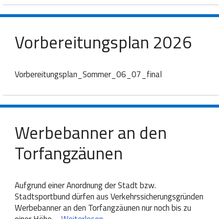
Vorbereitungsplan 2026
Vorbereitungsplan_Sommer_06_07_final
Werbebanner an den
Torfangzäunen
Aufgrund einer Anordnung der Stadt bzw.
Stadtsportbund dürfen aus Verkehrssicherungsgründen
Werbebanner an den Torfangzäunen nur noch bis zu