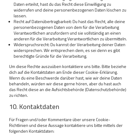
Daten erteilst, hast du das Recht diese Einwilligung zu
widerrufen und deine personenbezogenen Daten löschen zu
lassen.
Recht auf Datenübertragbarkeit: Du hast das Recht, alle deine
personenbezogenen Daten von dem für die Verarbeitung
Verantwortlichen anzufordern und sie vollständig an einen
anderen für die Verarbeitung Verantwortlichen zu übermitteln.
Widerspruchsrecht: Du kannst der Verarbeitung deiner Daten
widersprechen. Wir entsprechen dem, es sei denn es gibt
berechtigte Gründe für die Verarbeitung.
Um diese Rechte auszuüben kontaktiere uns bitte. Bitte beziehe
dich auf die Kontaktdaten am Ende dieser Cookie-Erklärung.
Wenn du eine Beschwerde darüber hast, wie wir deine Daten
behandeln, würden wir diese gerne hören, aber du hast auch
das Recht diese an die Aufsichtsbehörde (Datenschutzbehörde)
zu richten.
10. Kontaktdaten
Für Fragen und/oder Kommentare über unsere Cookie-
Richtlinien und diese Aussage kontaktiere uns bitte mittels der
folgenden Kontaktdaten: