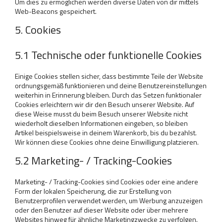
Um dies zu ermöglichen werden diverse Daten von dir mittels
Web-Beacons gespeichert.
5. Cookies
5.1 Technische oder funktionelle Cookies
Einige Cookies stellen sicher, dass bestimmte Teile der Website
ordnungsgemäß funktionieren und deine Benutzereinstellungen
weiterhin in Erinnerung bleiben. Durch das Setzen funktionaler
Cookies erleichtern wir dir den Besuch unserer Website. Auf
diese Weise musst du beim Besuch unserer Website nicht
wiederholt dieselben Informationen eingeben, so bleiben
Artikel beispielsweise in deinem Warenkorb, bis du bezahlst.
Wir können diese Cookies ohne deine Einwilligung platzieren.
5.2 Marketing- / Tracking-Cookies
Marketing- / Tracking-Cookies sind Cookies oder eine andere
Form der lokalen Speicherung, die zur Erstellung von
Benutzerprofilen verwendet werden, um Werbung anzuzeigen
oder den Benutzer auf dieser Website oder über mehrere
Websites hinweg für ähnliche Marketingzwecke zu verfolgen.