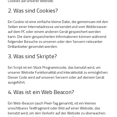
Cookies auf unserer Website.
2. Was sind Cookies?
Ein Cookie ist eine einfache kleine Datei, die gemeinsam mit den
Seiten einer Internetadresse versendet und vom Webbrowser
auf dem PC oder einem anderen Gerät gespeichert werden
kann. Die darin gespeicherten Informationen können während
folgender Besuche zu unseren oder den Servern relevanter
Drittanbieter gesendet werden.
3. Was sind Skripte?
Ein Script ist ein Stück Programmcode, das benutzt wird, um
unserer Website Funktionalität und Interaktivität zu ermöglichen.
Dieser Code wird auf unseren Servern oder auf deinem Gerät
ausgeführt.
4. Was ist ein Web Beacon?
Ein Web-Beacon (auch Pixel-Tag genannt), ist ein kleines
unsichtbares Textfragment oder Bild auf einer Website, das
benutzt wird, um den Verkehr auf der Website zu überwachen.