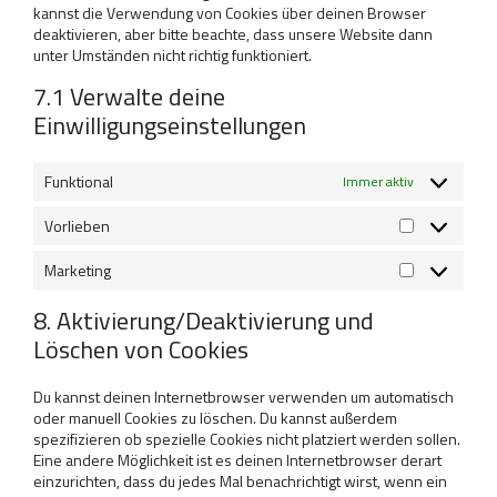
kannst die Verwendung von Cookies über deinen Browser
deaktivieren, aber bitte beachte, dass unsere Website dann
unter Umständen nicht richtig funktioniert.
7.1 Verwalte deine
Einwilligungseinstellungen
Funktional
Immer aktiv
Vorlieben
Vorlieben
Marketing
Marketing
8. Aktivierung/Deaktivierung und
Löschen von Cookies
Du kannst deinen Internetbrowser verwenden um automatisch
oder manuell Cookies zu löschen. Du kannst außerdem
spezifizieren ob spezielle Cookies nicht platziert werden sollen.
Eine andere Möglichkeit ist es deinen Internetbrowser derart
einzurichten, dass du jedes Mal benachrichtigt wirst, wenn ein