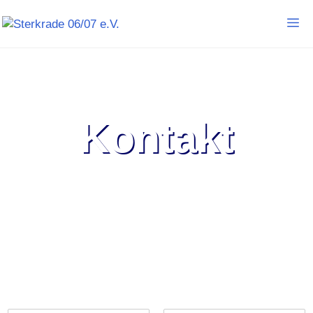
Kontakt