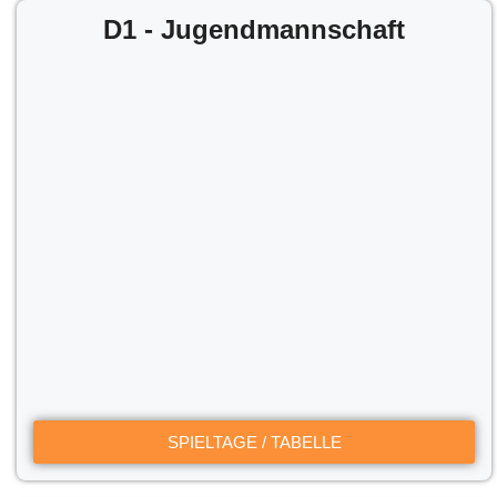
D1 - Jugendmannschaft
SPIELTAGE / TABELLE