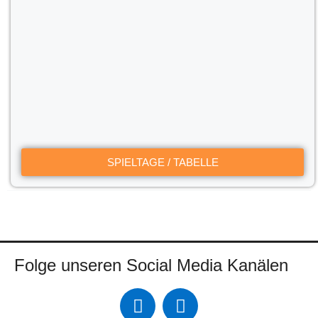
SPIELTAGE / TABELLE
Folge unseren Social Media Kanälen