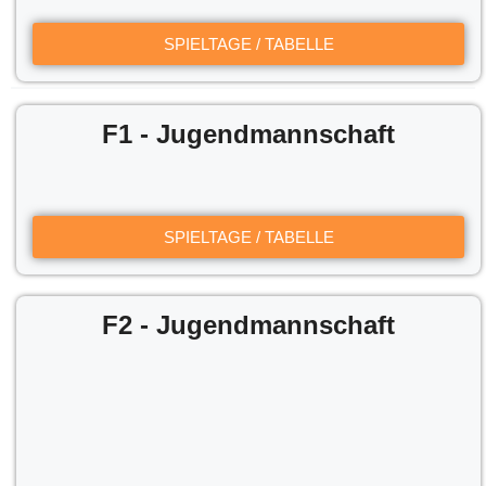
SPIELTAGE / TABELLE
F1 - Jugendmannschaft
SPIELTAGE / TABELLE
F2 - Jugendmannschaft