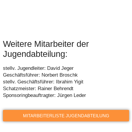
Weitere Mitarbeiter der
Jugendabteilung:
stellv. Jugendleiter: David Jeger
Geschäftsführer: Norbert Broschk
stellv. Geschäftsführer: Ibrahim Yigit
Schatzmeister: Rainer Behrendt
Sponsoringbeauftragter: Jürgen Leder
MITARBEITERLISTE JUGENDABTEILUNG