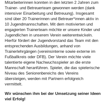
Mitarbeiterinnen konnten in den letzten 2 Jahren zum
Trainer- und Betreuerteam gewonnen werden (dank
intensiver Einarbeitung und Betreuung). Insgesamt
sind über 20 Trainerinnen und Betreuer*innen aktiv in
10 Jugendmannschaften. Mit dem motivierten und
engagierten Trainerteam möchte er unsere Kinder und
Jugendlichen in unserem Verein weiterentwickeln.
Hierfür fördert der Jugendvorstand das Team mit den
entsprechenden Ausbildungen, anhand von
Trainerlehrgängen (vereinsinterne sowie externe im
Fußballkreis oder DFB). Der Verein möchte viele
talentierte eigene Nachwuchsspieler an die erste
Mannschaft heranführen. Spieler, die das spielerische
Niveau des Seniorenbereichs des Vereins
übersteigen, werden mit Partnern erfolgreich
vermittelt.
Wir wünschen ihm bei der Umsetzung seiner Ideen
viel Erfolg!