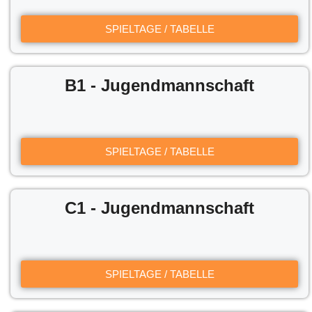
SPIELTAGE / TABELLE
B1 - Jugendmannschaft
SPIELTAGE / TABELLE
C1 - Jugendmannschaft
SPIELTAGE / TABELLE