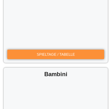
SPIELTAGE / TABELLE
Bambini