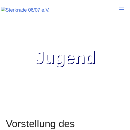
Jugend
Vorstellung des