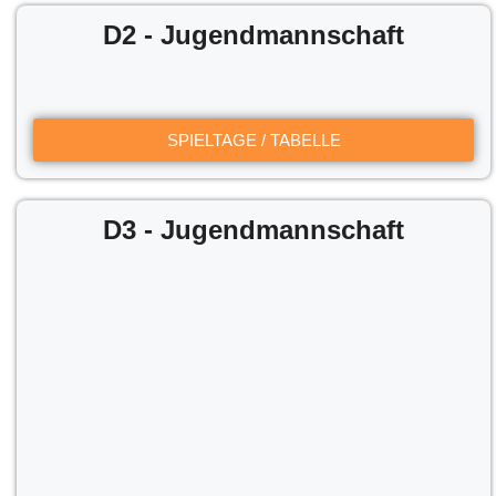
D2 - Jugendmannschaft
SPIELTAGE / TABELLE
D3 - Jugendmannschaft