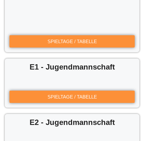
SPIELTAGE / TABELLE
E1 - Jugendmannschaft
SPIELTAGE / TABELLE
E2 - Jugendmannschaft