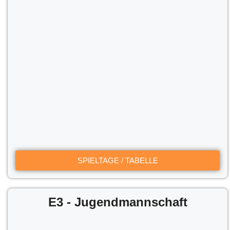
SPIELTAGE / TABELLE
E3 - Jugendmannschaft