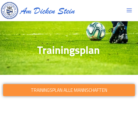
Trainingsplan
TRAININGSPLAN ALLE MANNSCHAFTEN